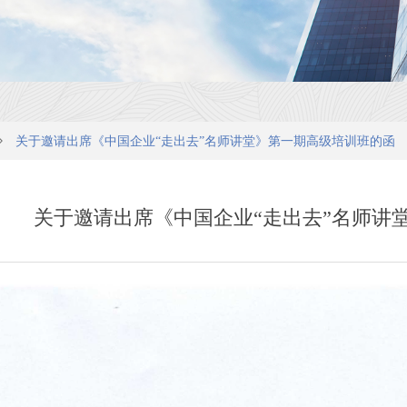
ꄲ
关于邀请出席《中国企业“走出去”名师讲堂》第一期高级培训班的函
关于邀请出席《中国企业“走出去”名师讲