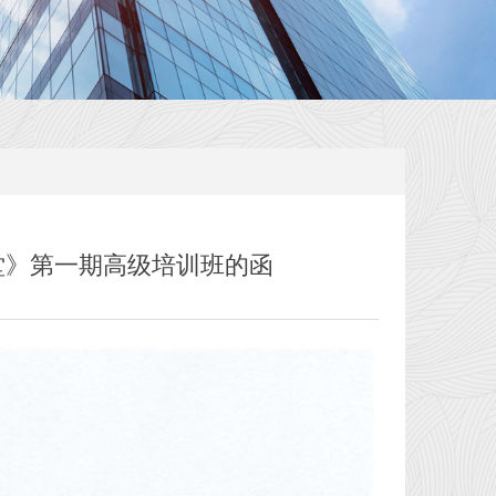
堂》第一期高级培训班的函