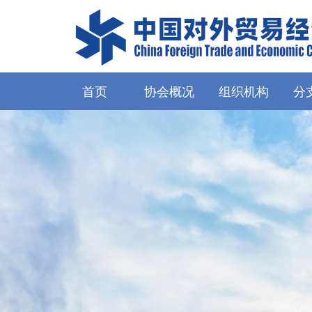
首页
协会概况
组织机构
分