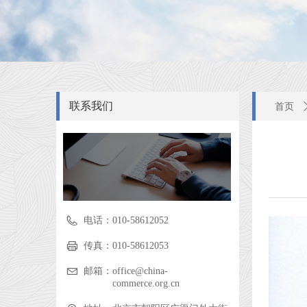
联系我们
首页
电话：
010-58612052
传真：
010-58612053
邮箱：
office@china-
commerce.org.cn