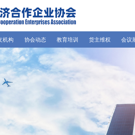
支机构
协会动态
教育培训
货主维权
会议