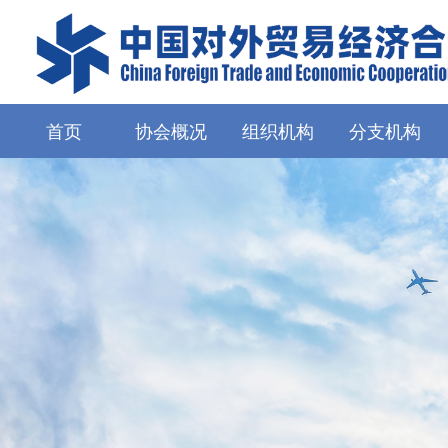
首页
协会概况
组织机构
分支机构