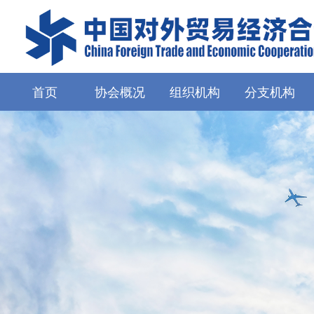
首页
协会概况
组织机构
分支机构