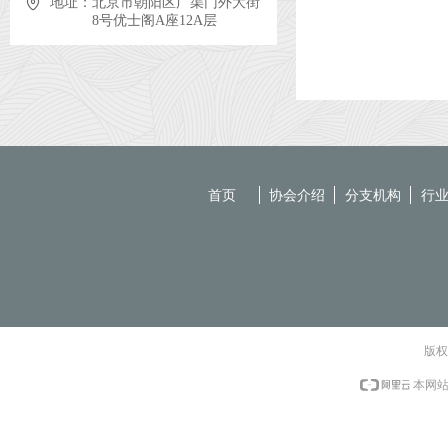
地址：
北京市朝阳区广渠门外大街
8号优士阁A座12A层
首页
协会介绍
分支机构
行
版权
本网站