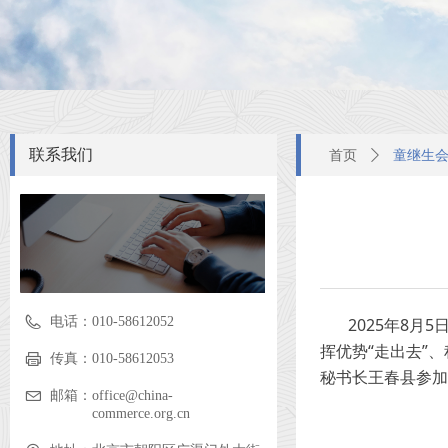
联系我们
首页
ꄲ
童继生
电话：
010-58612052
2025年8
挥优势“走出去”
传真：
010-58612053
秘书长王春县参加
邮箱：
office@china-
commerce.org.cn