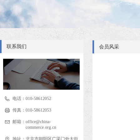
联系我们
会员风采
电话：
010-58612052
传真：
010-58612053
邮箱：
office@china-
commerce.org.cn
地址：
北京市朝阳区广渠门外大街