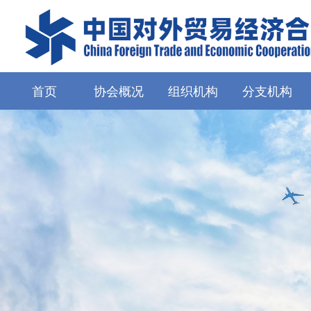
首页
协会概况
组织机构
分支机构