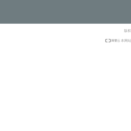
版权
本网站